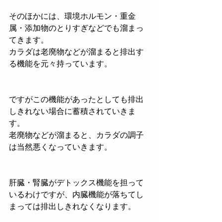
そのほかには、環境ホルモン・重金
属・添加物のとりすぎなどでも溜まっ
てきます。
カラダは老廃物などが溜まると排出す
る機能を元々持っています。
ですがこの機能があったとしても排出
しきれない場合に蓄積されていきま
す。
老廃物などが溜まると、カラダの調子
は当然悪くなっていきます。
肝臓・腎臓がデトックス機能を担って
いるわけですが、内臓機能が落ちてし
まっては排出しきれなくなります。