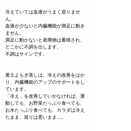
冷えていては血液がうまく巡りませ
ん。
血液が少ないと内臓機能が満足に動き
ません。
満足に動かないと老廃物は蓄積され、
どこかに不調を出します。
不調はサインです。
黄土よもぎ蒸しは、冷えの改善をはか
り、内臓機能のアップのサポートをし
ています。
「冷え」を改善していかなければ、運
動しても、お野菜たっぷり食べても、
お水たっぷり食べても、カラダは冷え
たまま、巡りは悪いまま…。