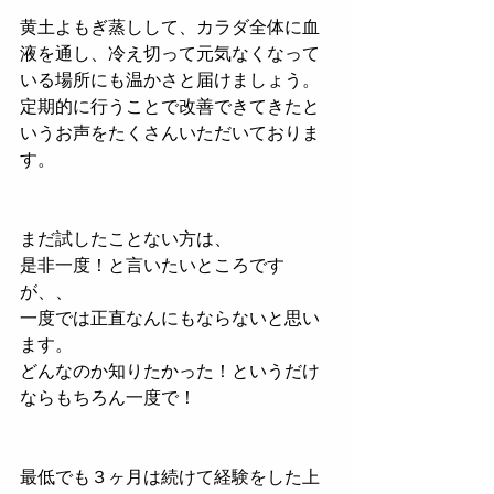
黄土よもぎ蒸しして、カラダ全体に血
液を通し、冷え切って元気なくなって
いる場所にも温かさと届けましょう。
定期的に行うことで改善できてきたと
いうお声をたくさんいただいておりま
す。
まだ試したことない方は、
是非一度！と言いたいところです
が、、
一度では正直なんにもならないと思い
ます。
どんなのか知りたかった！というだけ
ならもちろん一度で！
最低でも３ヶ月は続けて経験をした上