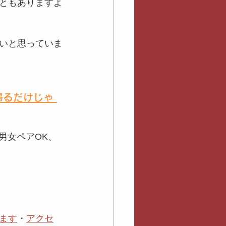
ともありますよ
いと思っていま
るだけじゃ 
男女ペアOK、
ます
・
アクセ