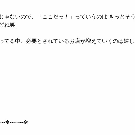
じゃないので、「ここだっ！」っていうのは きっとそ
どね笑
ってる中、必要とされているお店が増えていくのは嬉し
┈••✼••┈┈••✼