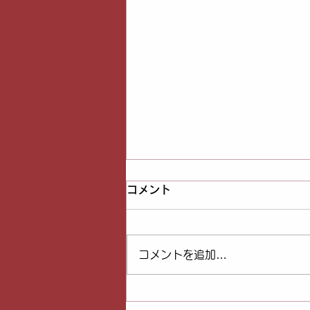
コメント
コメントを追加…
黄土漢方よもぎ蒸しベイビ