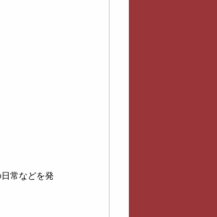
の日常などを発