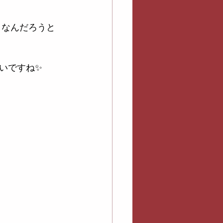
うなんだろうと
いですね✨