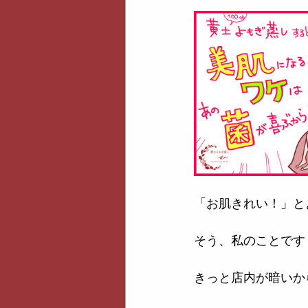
「お肌きれい！」と
そう、私のことです
きっと店内が暗いか