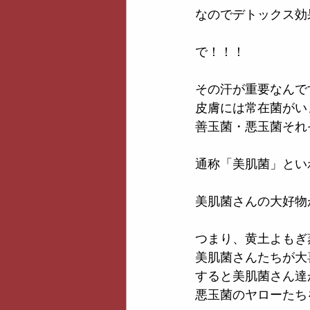
なのでデトックス効
で！！！
その汗が重要なんで
皮膚には常在菌がい
善玉菌・悪玉菌それ
通称「美肌菌」とい
美肌菌さんの大好物
つまり、黄土よもぎ
美肌菌さんたちが大
すると美肌菌さん達
悪玉菌のヤローたち