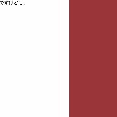
ですけども、