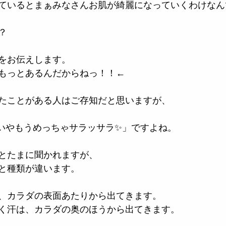
ているとまぁみなさんお肌が綺麗になっていくわけなん
？
をお伝えします。
もっとあるんだからねっ！！←
たことがある人はご存知だと思いますが、
いやもうめっちゃサラッサラ✨」ですよね。
とたまに聞かれますが、
と種類が違います。
、カラダの表面あたりから出てきます。
く汗は、カラダの奥のほうから出てきます。