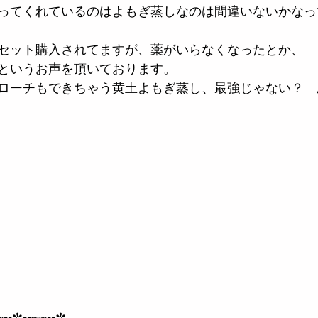
ってくれているのはよもぎ蒸しなのは間違いないかなっ
セット購入されてますが、薬がいらなくなったとか、
というお声を頂いております。
ローチもできちゃう黄土よもぎ蒸し、最強じゃない？　
┈••✼••┈┈••✼