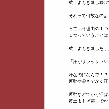
黄土よもぎ蒸し続け
それって何故なのよ
っていう理由の１つ
１つっていうことは
黄土よもぎ蒸しをし
「汗がサラッサラ✨
汗なのになんで！？
運動や暑さでかく汗
運動などでかく汗は
黄土よもぎ蒸しでか