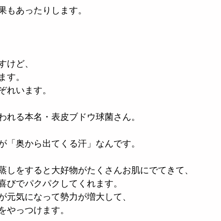
果もあったりします。
すけど、
ます。
ぞれいます。
われる本名・表皮ブドウ球菌さん。
が「奥から出てくる汗」なんです。
蒸しをすると大好物がたくさんお肌にでてきて、
喜びでパクパクしてくれます。
が元気になって勢力が増大して、
をやっつけます。