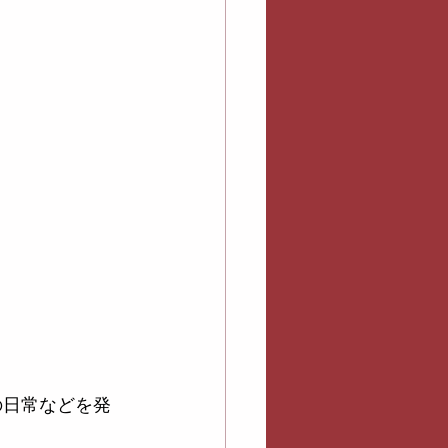
の日常などを発