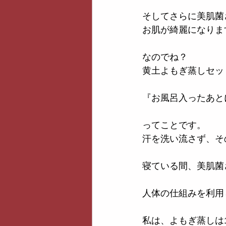
そしてさらに美肌菌
お肌が綺麗になりま
なのでね？
黄土よもぎ蒸しセッ
『お風呂入ったあと
ってことです。
汗を洗い流さず、そ
寝ている間、美肌菌
人体の仕組みを利用
私は、よもぎ蒸しは