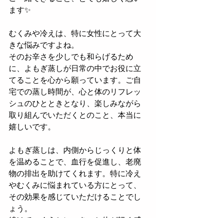
ます✨
むくみや冷えは、特に女性にとって大
きな悩みですよね。
そのお辛さを少しでも和らげるため
に、よもぎ蒸しが日常の中でお役に立
てることを心から願っています。ご自
宅での蒸し時間が、心と体のリフレッ
シュのひとときとなり、楽しみながら
取り組んでいただくとのこと、本当に
嬉しいです。
よもぎ蒸しは、内側からじっくりと体
を温めることで、血行を促進し、老廃
物の排出を助けてくれます。特に冷え
やむくみに悩まれている方にとって、
その効果を感じていただけることでし
ょう。