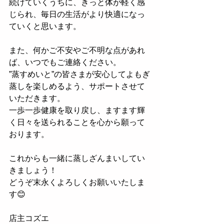
続けていくうちに、きっと体が軽く感
じられ、毎日の生活がより快適になっ
ていくと思います。
また、何かご不安やご不明な点があれ
ば、いつでもご連絡ください。
”蒸すめいと”の皆さまが安心してよもぎ
蒸しを楽しめるよう、サポートさせて
いただきます。
一歩一歩健康を取り戻し、ますます輝
く日々を送られることを心から願って
おります。
これからも一緒に蒸しざんまいしてい
きましょう！
どうぞ末永くよろしくお願いいたしま
す😊
店主コズエ