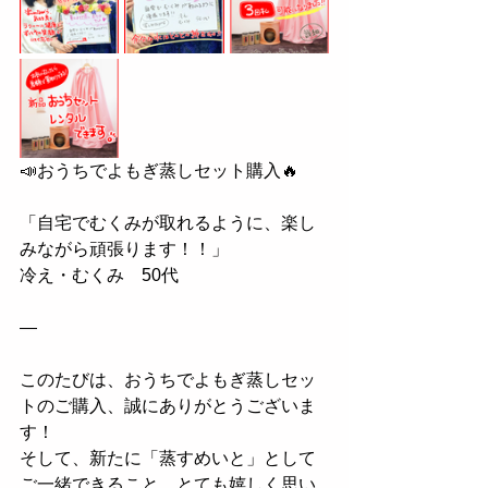
📣おうちでよもぎ蒸しセット購入🔥
「自宅でむくみが取れるように、楽し
みながら頑張ります！！」 
冷え・むくみ　50代
—
このたびは、おうちでよもぎ蒸しセッ
トのご購入、誠にありがとうございま
す！
そして、新たに「蒸すめいと」として
ご一緒できること、とても嬉しく思い