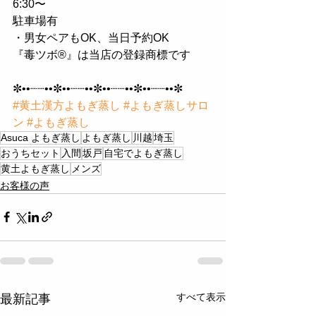
6:30〜
駐車場有
・男女ペアもOK、当日予約OK
『毒ツボ®️』は当店の登録商標です
✼••┈┈••✼••┈┈••✼••┈┈••✼••┈┈••✼
#黄土漢方よもぎ蒸し
#よもぎ蒸しサロ
ン
#よもぎ蒸し
Asuca よもぎ蒸し
よもぎ蒸し
川越
埼玉
おうちセット
入間
坂戸
自宅でよもぎ蒸し
黄土よもぎ蒸し
メンズ
お客様の声
すべて表示
最新記事