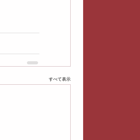
すべて表示