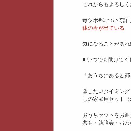
これからもよろしくお願い
毒ツボ®️について詳
体の今が出ている
気になることがあれ
■ いつでも助けて
「おうちにあると都
蒸したいタイミング
しの家庭用セット（
おうちセットをお迎
共有・勉強会・お茶