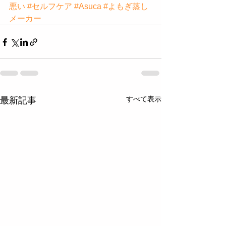
悪い
#セルフケア
#Asuca
#よもぎ蒸し
メーカー
すべて表示
最新記事