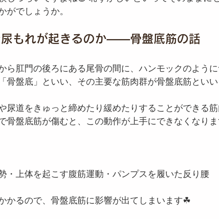
かがでしょうか。
で尿もれが起きるのか——骨盤底筋の話
から肛門の後ろにある尾骨の間に、ハンモックのように
「骨盤底」といい、その主要な筋肉群が骨盤底筋といい
や尿道をきゅっと締めたり緩めたりすることができる筋
で骨盤底筋が傷むと、この動作が上手にできなくなりま
勢・上体を起こす腹筋運動・パンプスを履いた反り腰
かかるので、骨盤底筋に影響が出てしまいます☘