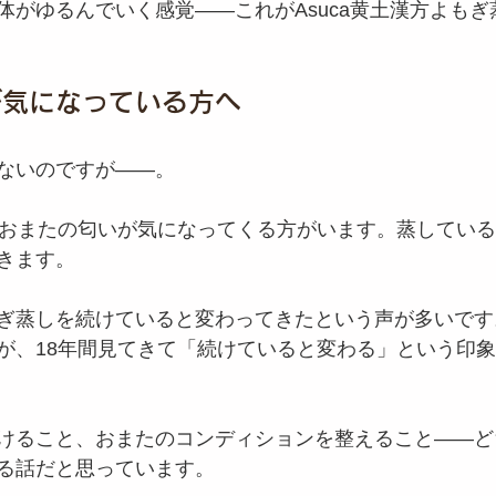
体がゆるんでいく感覚——これがAsuca黄土漢方よもぎ
が気になっている方へ
ないのですが——。
、おまたの匂いが気になってくる方がいます。蒸してい
きます。
ぎ蒸しを続けていると変わってきたという声が多いです
が、18年間見てきて「続けていると変わる」という印
けること、おまたのコンディションを整えること——ど
る話だと思っています。