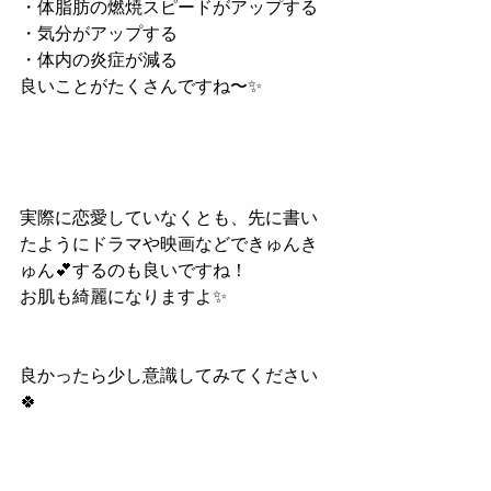
・体脂肪の燃焼スピードがアップする
・気分がアップする
・体内の炎症が減る
良いことがたくさんですね〜✨
実際に恋愛していなくとも、先に書い
たようにドラマや映画などできゅんき
ゅん💕するのも良いですね！
お肌も綺麗になりますよ✨
良かったら少し意識してみてください
🍀