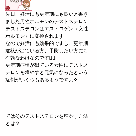
先日、妊活にも更年期にも良いと書き
ました男性ホルモンのテストステロン
テストステロンはエストロゲン（女性
ホルモン）に変換されます
なので妊活にも効果的ですし、更年期
症状が出ている方、予防したい方にも
有効なわけなのです💁‍♀️
更年期症状が出ている女性にテストス
テロンを増やすと元気になったという
症例がいくつもあるようですよ🍀
ではそのテストステロンを増やす方法
とは？