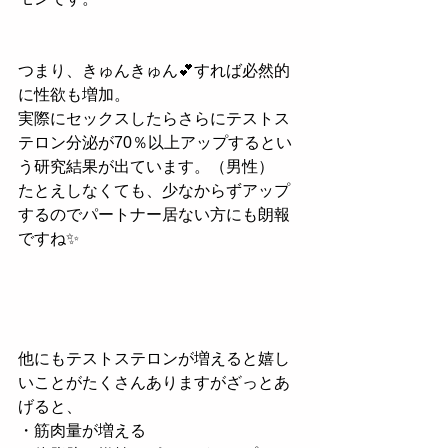
つまり、きゅんきゅん💕すれば必然的
に性欲も増加。
実際にセックスしたらさらにテストス
テロン分泌が70％以上アップするとい
う研究結果が出ています。（男性）
たとえしなくても、少なからずアップ
するのでパートナー居ない方にも朗報
ですね✨
他にもテストステロンが増えると嬉し
いことがたくさんありますがざっとあ
げると、
・筋肉量が増える