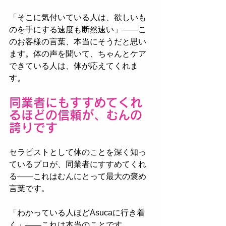
「そこに気付いている人は、欲しいも
のを手にする速度も断然速い」——こ
のお客様の言葉、本当にそうだと思い
ます。体の声を聞いて、ちゃんとケア
できている人は、体が応えてくれま
す。
同業者にもすすめてくれ
るほどの信頼が、むんの
誇りです
セラピストとして体のことを深く知っ
ているプロが、同業者にすすめてくれ
る——これはむんにとって最大の褒め
言葉です。
「わかっている人ほどAsucaに行き着
く」——これは本当のことです。