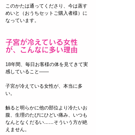
このかたは通ってくださり、今は蒸す
めいと（おうちセットご購入者様）に
なっています。
子宮が冷えている女性
が、こんなに多い理由
18年間、毎日お客様の体を見てきて実
感していること——
子宮が冷えている女性が、本当に多
い。
触ると明らかに他の部位より冷たいお
腹、生理のたびにひどい痛み、いつも
なんとなくだるい……そういう方が絶
えません。