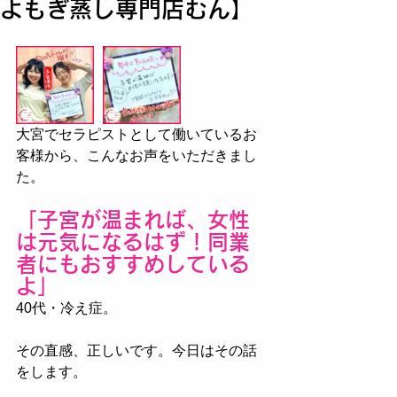
よもぎ蒸し専門店むん】
大宮でセラピストとして働いているお
客様から、こんなお声をいただきまし
た。
「子宮が温まれば、女性
は元気になるはず！同業
者にもおすすめしている
よ」
40代・冷え症。
その直感、正しいです。今日はその話
をします。