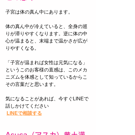
子宮は体の真ん中にあります。
体の真ん中が冷えていると、全身の巡
りが滞りやすくなります。逆に体の中
心が温まると、末端まで温かさが広が
りやすくなる。
「子宮が温まれば女性は元気になる」
というこのお客様の直感は、このメカ
ニズムを体感として知っているからこ
その言葉だと思います。
気になることがあれば、今すぐLINEで
話しかけてください
LINEで相談する