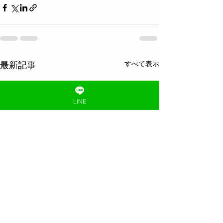
すべて表示
最新記事
LINE