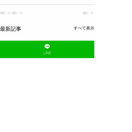
すべて表示
最新記事
LINE