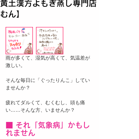
黄土漢方よもぎ蒸し専門店
むん】
雨が多くて、湿気が高くて、気温差が
激しい。
そんな毎日に「ぐったりんこ」してい
ませんか？
疲れてダルくて、むくむし、頭も痛
い……そんな方、いませんか？
■ それ「気象病」かもし
れません