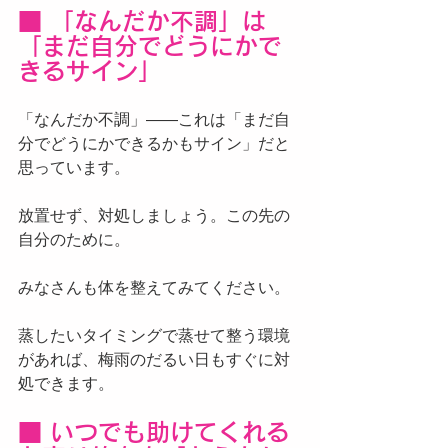
■ 「なんだか不調」は
「まだ自分でどうにかで
きるサイン」
「なんだか不調」——これは「まだ自
分でどうにかできるかもサイン」だと
思っています。
放置せず、対処しましょう。この先の
自分のために。
みなさんも体を整えてみてください。
蒸したいタイミングで蒸せて整う環境
があれば、梅雨のだるい日もすぐに対
処できます。
■ いつでも助けてくれる