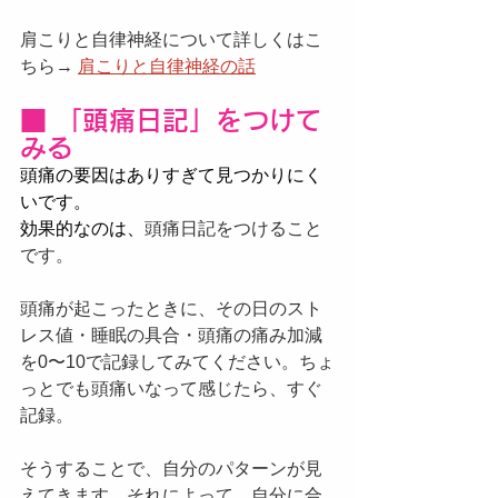
肩こりと自律神経について詳しくはこ
ちら→ 
肩こりと自律神経の話
■ 「頭痛日記」をつけて
みる
頭痛の要因はありすぎて見つかりにく
いです。
効果的なのは、
頭痛日記をつけること
です。
頭痛が起こったときに、その日のスト
レス値・睡眠の具合・頭痛の痛み加減
を0〜10で記録してみてください。ちょ
っとでも頭痛いなって感じたら、すぐ
記録。
そうすることで、自分のパターンが見
えてきます。それによって、自分に合