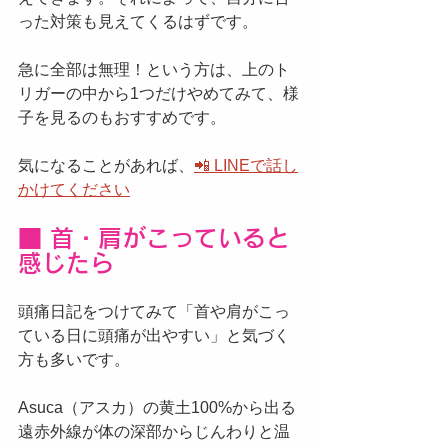
った対策も見えてくるはずです。
急に全部は無理！という方は、上のト
リガーの中から1つだけやめてみて、様
子を見るのもおすすめです。
気になることがあれば、
📲 LINEで話し
かけてください
■ 首・肩がこっていると
感じたら
頭痛日記をつけてみて「首や肩がこっ
ている日に頭痛が出やすい」と気づく
方も多いです。
Asuca（アスカ）の黄土100%から出る
遠赤外線が体の深部からじんわりと温