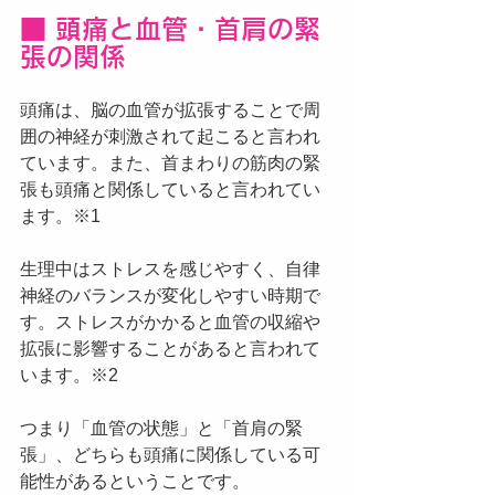
■ 頭痛と血管・首肩の緊
張の関係
頭痛は、脳の血管が拡張することで周
囲の神経が刺激されて起こると言われ
ています。また、首まわりの筋肉の緊
張も頭痛と関係していると言われてい
ます。※1
生理中はストレスを感じやすく、自律
神経のバランスが変化しやすい時期で
す。ストレスがかかると血管の収縮や
拡張に影響することがあると言われて
います。※2
つまり「血管の状態」と「首肩の緊
張」、どちらも頭痛に関係している可
能性があるということです。