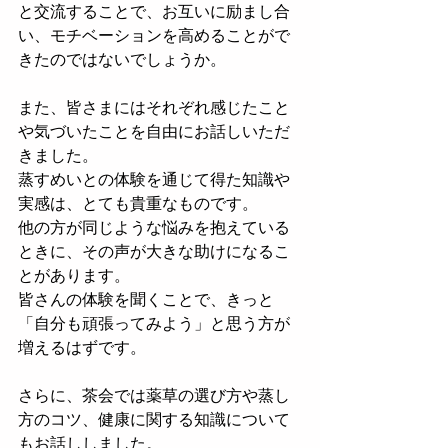
と交流することで、お互いに励まし合
い、モチベーションを高めることがで
きたのではないでしょうか。
また、皆さまにはそれぞれ感じたこと
や気づいたことを自由にお話しいただ
きました。
蒸すめいとの体験を通じて得た知識や
実感は、とても貴重なものです。
他の方が同じような悩みを抱えている
ときに、その声が大きな助けになるこ
とがあります。
皆さんの体験を聞くことで、きっと
「自分も頑張ってみよう」と思う方が
増えるはずです。
さらに、茶会では薬草の選び方や蒸し
方のコツ、健康に関する知識について
もお話ししました。