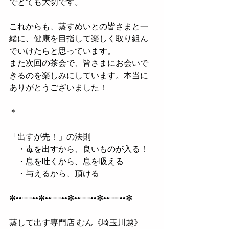
でとても大切です。
これからも、蒸すめいとの皆さまと一
緒に、健康を目指して楽しく取り組ん
でいけたらと思っています。
また次回の茶会で、皆さまにお会いで
きるのを楽しみにしています。本当に
ありがとうございました！
＊
「出すが先！」の法則
　・毒を出すから、良いものが入る！
　・息を吐くから、息を吸える
　・与えるから、頂ける
✼••┈┈••✼••┈┈••✼••┈┈••✼••┈┈••✼
蒸して出す専門店 むん《埼玉川越》