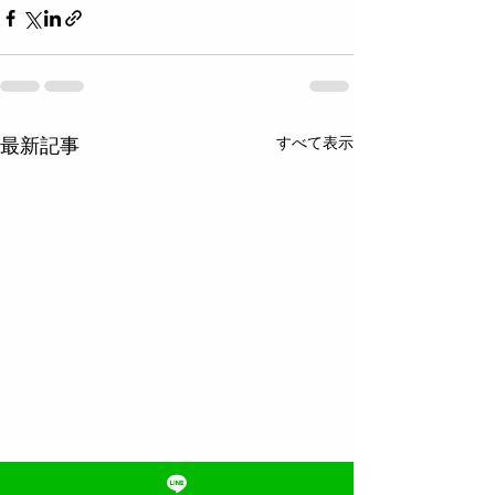
すべて表示
最新記事