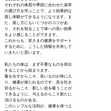
それぞれの体質や季節に合わせた薬草
の選び方を学ぶことで、より効果的な
蒸し体験ができるようになります。ま
た、蒸し方にもいくつかのコツがあ
り、それを知ることで体への良い効果
をより感じることができます。
これからも、皆さまの健康をサポート
するために、こうした情報を共有して
いきたいと思います。
私たちの体は、まず不要なものを排出
することから始まります。
毒を出すからこそ、良いものが体に入
り、健康が保たれるのです。息を吐き
切るからこそ、新しい息を吸うことが
できるように、与えるからこそ新たに
頂けるものがある。
このシンプルな法則が、健康を保つ上