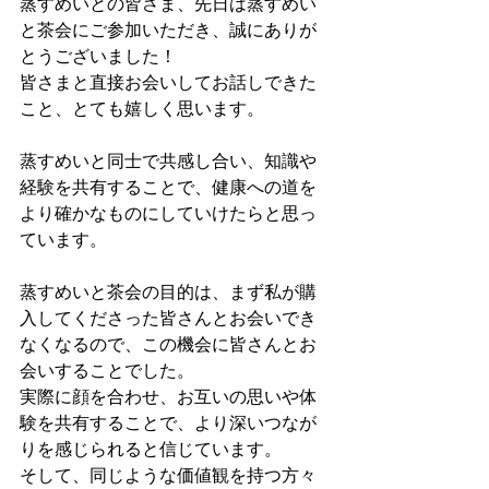
蒸すめいとの皆さま、先日は蒸すめい
と茶会にご参加いただき、誠にありが
とうございました！
皆さまと直接お会いしてお話しできた
こと、とても嬉しく思います。
蒸すめいと同士で共感し合い、知識や
経験を共有することで、健康への道を
より確かなものにしていけたらと思っ
ています。
蒸すめいと茶会の目的は、まず私が購
入してくださった皆さんとお会いでき
なくなるので、この機会に皆さんとお
会いすることでした。
実際に顔を合わせ、お互いの思いや体
験を共有することで、より深いつなが
りを感じられると信じています。
そして、同じような価値観を持つ方々