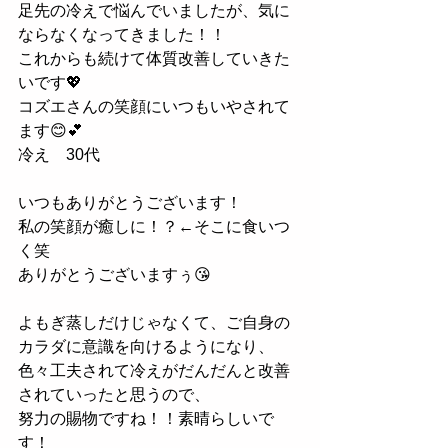
足先の冷えで悩んでいましたが、気に
ならなくなってきました！！
これからも続けて体質改善していきた
いです💖
コズエさんの笑顔にいつもいやされて
ます😊💕
冷え　30代
いつもありがとうございます！
私の笑顔が癒しに！？←そこに食いつ
く笑
ありがとうございますぅ😘
よもぎ蒸しだけじゃなくて、ご自身の
カラダに意識を向けるようになり、
色々工夫されて冷えがだんだんと改善
されていったと思うので、
努力の賜物ですね！！素晴らしいで
す！