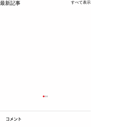
すべて表示
最新記事
コメント