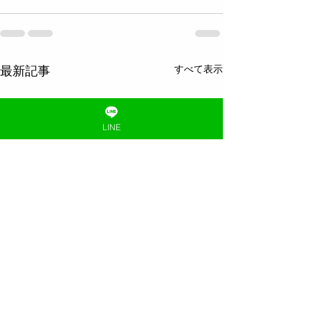
すべて表示
最新記事
LINE