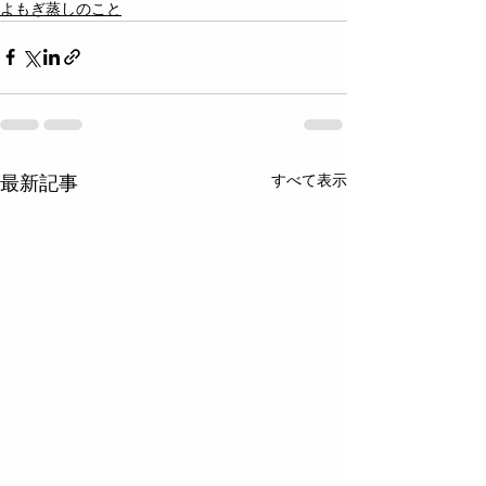
よもぎ蒸しのこと
すべて表示
最新記事