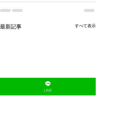
すべて表示
最新記事
LINE