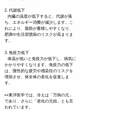
2. 代謝低下
   内臓の温度が低下すると、代謝が落
ち、エネルギー消費が減少します。こ
れにより、脂肪が蓄積しやすくなり、
肥満や生活習慣病のリスクが高まりま
す。
3. 免疫力低下
   体温が低いと免疫力が低下し、病気に
かかりやすくなります。免疫力の低下
は、慢性的な疲労や感染症のリスクを
増加させ、体全体の老化を促進しま
す。
👀東洋医学では、冷えは「万病の元」
であり、さらに「老化の元凶」とも言
われています。