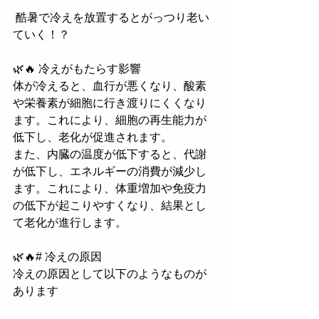
 酷暑で冷えを放置するとがっつり老い
ていく！？
🌿🔥 冷えがもたらす影響
体が冷えると、血行が悪くなり、酸素
や栄養素が細胞に行き渡りにくくなり
ます。これにより、細胞の再生能力が
低下し、老化が促進されます。
また、内臓の温度が低下すると、代謝
が低下し、エネルギーの消費が減少し
ます。これにより、体重増加や免疫力
の低下が起こりやすくなり、結果とし
て老化が進行します。
🌿🔥# 冷えの原因
冷えの原因として以下のようなものが
あります