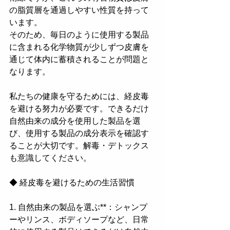
の脂質層を通過しやすい性質を持って
います。
そのため、毎日のように使用する製品
に含まれる化学物質が少しずつ皮膚を
通じて体内に蓄積されることが問題と
なります。
私たちの健康を守るためには、経皮毒
を避ける努力が必要です。できるだけ
自然由来の成分を使用した製品を選
び、使用する製品の成分表示を確認す
ることが大切です。解毒・デトックス
も意識してください。
◆ 経皮毒を避けるための生活習慣
1. 自然由来の製品を選ぶ**：シャンプ
ーやリンス、ボディソープなど、日常