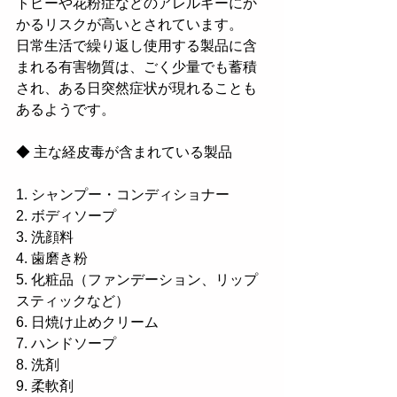
トピーや花粉症などのアレルギーにか
かるリスクが高いとされています。
日常生活で繰り返し使用する製品に含
まれる有害物質は、ごく少量でも蓄積
され、ある日突然症状が現れることも
あるようです。
◆ 主な経皮毒が含まれている製品
1. シャンプー・コンディショナー
2. ボディソープ
3. 洗顔料
4. 歯磨き粉
5. 化粧品（ファンデーション、リップ
スティックなど）
6. 日焼け止めクリーム
7. ハンドソープ
8. 洗剤
9. 柔軟剤