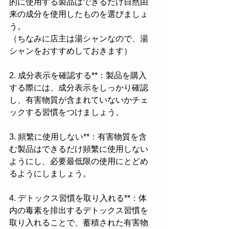
的に使用する製品はできるだけ自然由
来の成分を使用したものを選びましょ
う。
（ちなみに店主は湯シャンなので、湯
シャンをおすすめしておきます）
2. 成分表示を確認する**：製品を購入
する際には、成分表示をしっかり確認
し、有害物質が含まれていないかチェ
ックする習慣をつけましょう。
3. 頻繁に使用しない**：有害物質を含
む製品はできるだけ頻繁に使用しない
ようにし、必要最低限の使用にとどめ
るようにしましょう。
4. デトックス習慣を取り入れる**：体
内の毒素を排出するデトックス習慣を
取り入れることで、蓄積された有害物