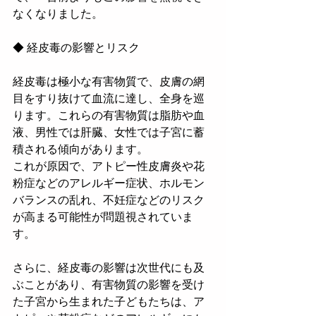
なくなりました。
◆ 経皮毒の影響とリスク
経皮毒は極小な有害物質で、皮膚の網
目をすり抜けて血流に達し、全身を巡
ります。これらの有害物質は脂肪や血
液、男性では肝臓、女性では子宮に蓄
積される傾向があります。
これが原因で、アトピー性皮膚炎や花
粉症などのアレルギー症状、ホルモン
バランスの乱れ、不妊症などのリスク
が高まる可能性が問題視されていま
す。
さらに、経皮毒の影響は次世代にも及
ぶことがあり、有害物質の影響を受け
た子宮から生まれた子どもたちは、ア