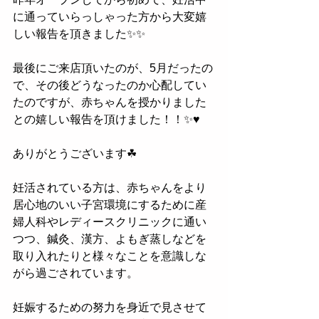
に通っていらっしゃった方から大変嬉
しい報告を頂きました✨✨
最後にご来店頂いたのが、5月だったの
で、その後どうなったのか心配してい
たのですが、赤ちゃんを授かりました
との嬉しい報告を頂けました！！✨♥
ありがとうございます☘
妊活されている方は、赤ちゃんをより
居心地のいい子宮環境にするために産
婦人科やレディースクリニックに通い
つつ、鍼灸、漢方、よもぎ蒸しなどを
取り入れたりと様々なことを意識しな
がら過ごされています。
妊娠するための努力を身近で見させて