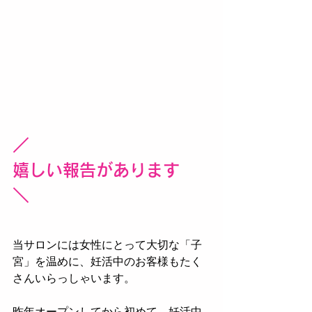
／
嬉しい報告があります
＼
当サロンには女性にとって大切な「子
宮」を温めに、妊活中のお客様もたく
さんいらっしゃいます。
昨年オープンしてから初めて、妊活中