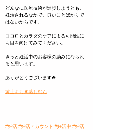
どんなに医療技術が進歩しようとも、
妊活されるなかで、良いことばかりで
はないからです。
ココロとカラダのケアによる可能性に
も目を向けてみてください。
きっと妊活中のお客様の励みになられ
ると思います。
ありがとうございます☘
黄土よもぎ蒸しむん
#妊活
#妊活アカウント
#妊活中
#妊活