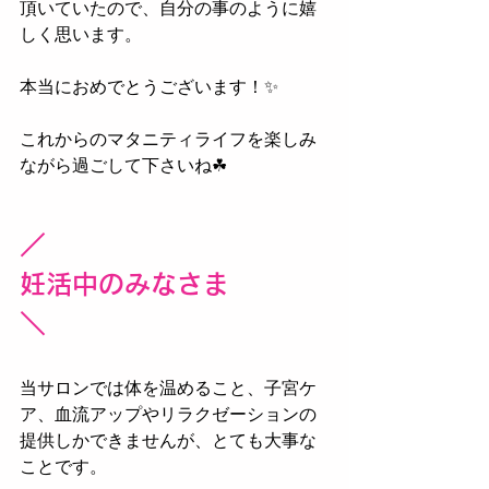
頂いていたので、自分の事のように嬉
しく思います。
本当におめでとうございます！✨
これからのマタニティライフを楽しみ
ながら過ごして下さいね☘
／
妊活中のみなさま
＼
当サロンでは体を温めること、子宮ケ
ア、血流アップやリラクゼーションの
提供しかできませんが、とても大事な
ことです。