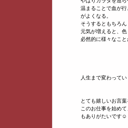
やはりカラダを巡ら
温まることで血が行
がよくなる。
そうするともちろん
元気が増えると、色
必然的に様々なこと
人生まで変わってい
とても嬉しいお言葉
このお仕事を始めて
もありがたいです☺️