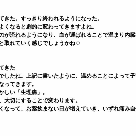
てきた。すっきり終われるようになった。
よくなると劇的に変わってきますよね。
のが流れるようになり、血が運ばれることで温まり内臓
と取れていく感じでしょうかね
☺️
てきた
でしたね。上記に書いたように、温めることによって子
なってきます。
かしい「生理痛」。
、大切にすることで変わります。
くなって、お薬飲まない日が増えていき、いずれ痛み自