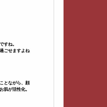
ですね。
過ごせますよね
ことながら、顔
お肌が活性化。