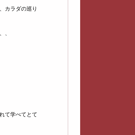
、カラダの巡り
、、
れて学べてとて