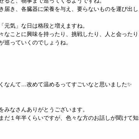
せると、物事まで巡ってくるようですね。
き届き、各臓器に栄養を与え、要らないものを運び出し
「元気」な日は格段と増えますね。
々なことに興味を持ったり、挑戦したり、人と会ったり
が巡っていくのでしょうね。
くなんて…改めて温めるってすごいなと思いました✨
をみなさんありがとうございます。
まだ１年半くらいですが、色々な方のお話しが聞けて知