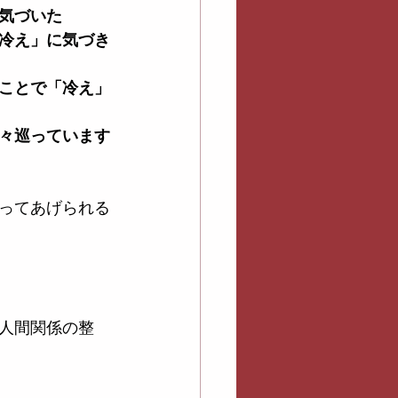
気づいた
冷え」に気づき
ことで「冷え」
々巡っています
ってあげられる
人間関係の整