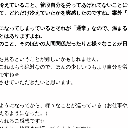
冷えていること、普段自分を労ってあげれてないことに
て、どれだけ冷えていたかを実感したのですね。案外「
になってしまっているとそれが「通常」なので、温まる
とはありますよね。
のこと、そのほかの人間関係だったりと様々なことが日
を見るということが難しいかもしれません。
これはもう絶対なので、ほんの少しいつもより自分を労
ですね☺️
させていただきたいと思います。
ようになってから、様々なことが巡っている（お仕事や
えるようになった。）
せられるご感想です✨