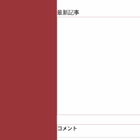
最新記事
コメント