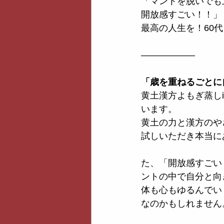
「マントを脱いでも
開放感すごい！！」
最高の人生を！60代
——————
「歳を重ねるごとに
黄土漢方よもぎ蒸し
います。
黄土の力と漢方のや
試しいただき本当に
た、「開放感すごい
ントの中で自分と向
体も心もゆるんでい
なのかもしれません