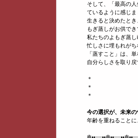
そして、「最高の人
ているように感じま
生きると決めたとき
もぎ蒸しがお供でき
私たちのよもぎ蒸し
忙しさに埋もれがち
「蒸すこと」は、単
自分らしさを取り戻
＊
＊
＊
今の選択が、未来の
年齢を重ねることに
✼••┈┈••✼••┈┈••✼••┈