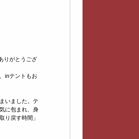
ありがとうござ
inテントもお
まいました。テ
気に包まれ、身
取り戻す時間」