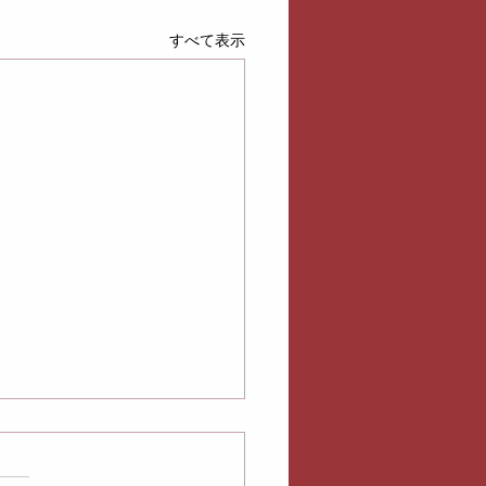
すべて表示