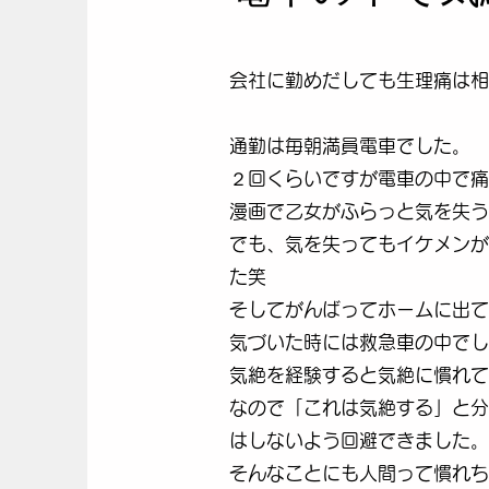
会社に勤めだしても生理痛は相
通勤は毎朝満員電車でした。
２回くらいですが電車の中で痛
漫画で乙女がふらっと気を失う
でも、気を失ってもイケメンが
た笑
​そしてがんばってホームに出
気づいた時には救急車の中でし
気絶を経験すると気絶に慣れて
なので「これは気絶する」と分
はしないよう回避できました。
​そんなことにも人間って慣れ