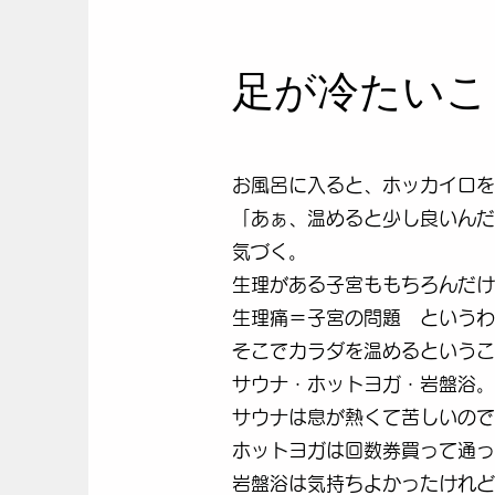
​足が冷たい
お風呂に入ると、ホッカイロを
「あぁ、温めると少し良いんだ
気づく。
生理がある子宮ももちろんだけ
生理痛＝子宮の問題 というわ
そこでカラダを温めるというこ
サウナ・ホットヨガ・岩盤浴。
サウナは息が熱くて苦しいので
ホットヨガは回数券買って通っ
岩盤浴は気持ちよかったけれど