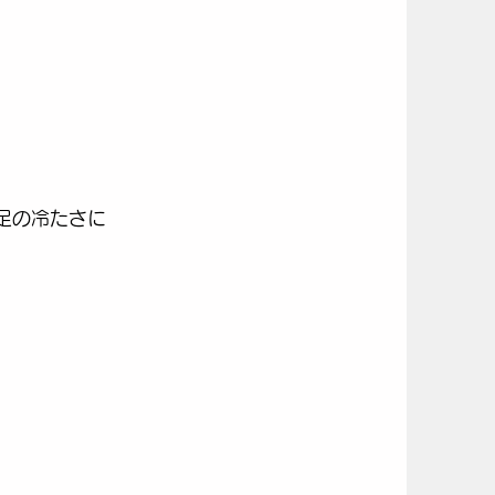
足の冷たさに