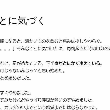
ことに気づく
腰に貼ると、温かいものを飲むと痛みは少しやわらぐ。
。。。」そんなことに気づいた頃、毎朝起きた時の自分の
れど、足が冷えている。
下半身がとにかく冷えている。
けじゃないんじゃ？と思い始めた。
とを始めだした。
すぐやめました。
てみたけれどやっぱり呼吸が熱いのでやめました。
、カラダの中までという感覚までにはならなかった。