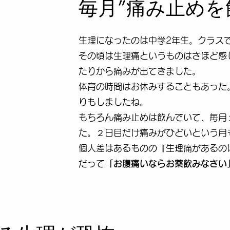
毎月”痛み止めを
生理になったのは中学2年生。クラス
その頃は生理痛というものはさほど感
たりから痛みが出てきました。
体育の時間はお休みすることもあった
りもしましたね。
​もちろん痛み止めは飲んでいて、毎
た。２日目だけ痛みがひどいという月
個人差はあるものの『生理痛があるの
だって
「お腹痛いならお薬飲みなさい