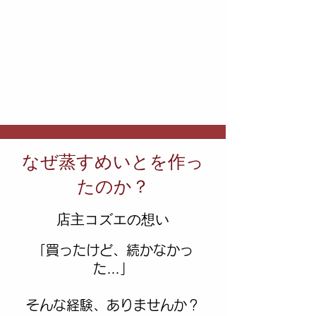
なぜ蒸すめいとを作っ
たのか？
店主コズエの想い
「買ったけど、続かなかっ
た…」
そんな経験、ありませんか？