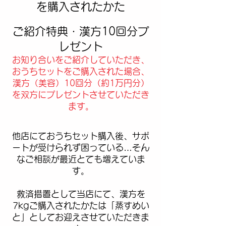
を購入されたかた
ご紹介特典・漢方10回分プ
レゼント
​お知り合いをご紹介していただき、
おうちセットをご購入された場合、
漢方（美容）10回分（約1万円分）
を双方にプレゼントさせていただき
ます。
他店にておうちセット購入後、サポ
ートが受けられず困っている…そん
なご相談が最近とても増えていま
す。
救済措置として当店にて、漢方を
7kgご購入されたかたは「蒸すめい
と」としてお迎えさせていただきま