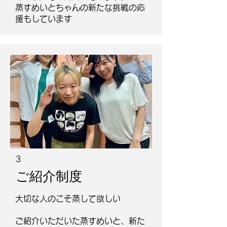
​蒸すめいとちゃんの新たな挑戦の応
援もしています
3
ご紹介制度
大切な人のこそ蒸して欲しい
ご紹介いただいた蒸すめいと、新た