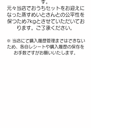
す。
元々当店でおうちセットをお迎えに
なった蒸すめいとさんとの公平性を
保つため7kgとさせていただいてお
ります。ご了承ください。
※ 当店にて購入履歴管理まではできない
ため、各自レシートや購入履歴の保存を
お手数ですがお願いいたします。