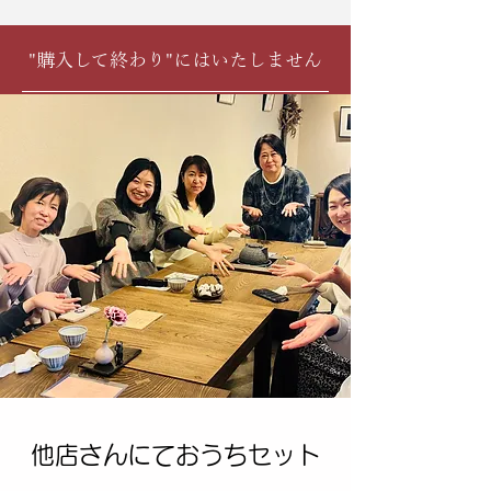
"購入して終わり"にはいたしません
他店さんにておうちセット