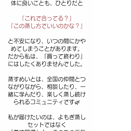
体に良いことも、ひとりだと
「これで合ってる？」
「この蒸し方でいいのかな？」
と不安になり、いつの間にかや
めてしまうことがあります。
だから私は、「買って終わり」
にはしたくありませんでした。
蒸すめいとは、全国の仲間とつ
ながりながら、相談したり、一
緒に学んだり、楽しく蒸し続け
られるコミュニティです🌿
私が届けたいのは、よもぎ蒸し
セットではなく