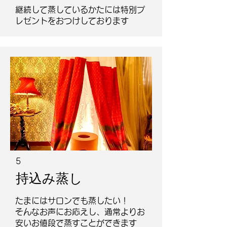
継続して蒸しているかたには特別プ
レゼントをおつけしております
5
持込み蒸し
たまにはサロンでも蒸したい！
​そんなお声にお応えし、通常よりお
安いお値段で蒸すことができます