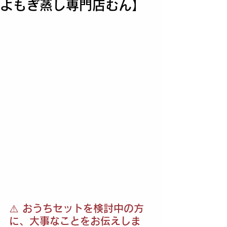
よもぎ蒸し専門店むん】
⚠️ おうちセットを検討中の方
に、大事なことをお伝えしま