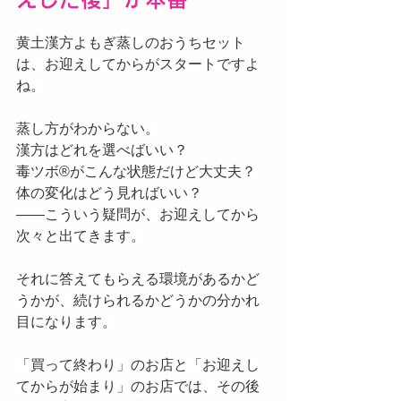
黄土漢方よもぎ蒸しのおうちセット
は、お迎えしてからがスタートですよ
ね。
蒸し方がわからない。
漢方はどれを選べばいい？
毒ツボ®️がこんな状態だけど大丈夫？
体の変化はどう見ればいい？
——こういう疑問が、お迎えしてから
次々と出てきます。
それに答えてもらえる環境があるかど
うかが、続けられるかどうかの分かれ
目になります。
「買って終わり」のお店と「お迎えし
てからが始まり」のお店では、その後