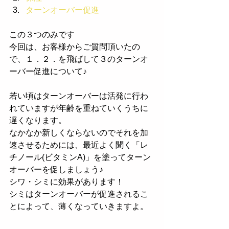
ターンオーバー促進
この３つのみです
今回は、お客様からご質問頂いたの
で、１．２．を飛ばして３のターンオ
ーバー促進について♪
若い頃はターンオーバーは活発に行わ
れていますが年齢を重ねていくうちに
遅くなります。
なかなか新しくならないのでそれを加
速させるためには、最近よく聞く「レ
チノール(ビタミンA)」を塗ってターン
オーバーを促しましょう♪
シワ・シミに効果があります！
シミはターンオーバーが促進されるこ
とによって、薄くなっていきますよ。