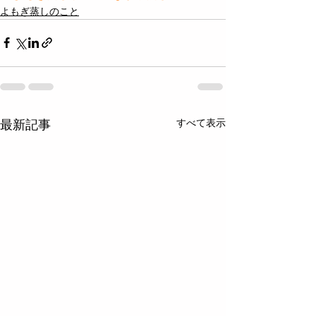
よもぎ蒸しのこと
すべて表示
最新記事