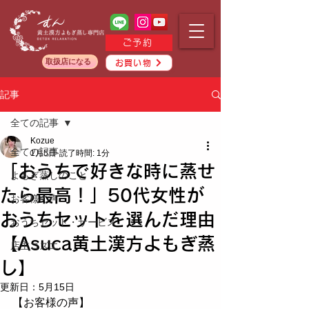
ご予約
取扱店になる
お買い物
記事
全ての記事
Kozue
全ての記事
1月5日
読了時間: 1分
「おうちで好きな時に蒸せ
よもぎ蒸しのこと
たら最高！」50代女性が
お客様の声
おうちセットを選んだ理由
おうちセット・サービス
【Asuca黄土漢方よもぎ蒸
店主コズエ
し】
更新日：
5月15日
【お客様の声】