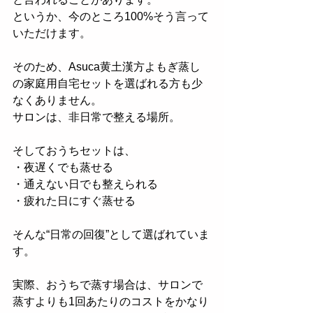
というか、今のところ100%そう言って
いただけます。
そのため、Asuca黄土漢方よもぎ蒸し
の家庭用自宅セットを選ばれる方も少
なくありません。
サロンは、非日常で整える場所。
そしておうちセットは、
・夜遅くでも蒸せる
・通えない日でも整えられる
・疲れた日にすぐ蒸せる
そんな“日常の回復”として選ばれていま
す。
実際、おうちで蒸す場合は、サロンで
蒸すよりも1回あたりのコストをかなり