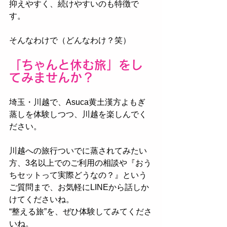
抑えやすく、続けやすいのも特徴で
す。
そんなわけで（どんなわけ？笑）
「ちゃんと休む旅」をし
てみませんか？
埼玉・川越で、Asuca黄土漢方よもぎ
蒸しを体験しつつ、川越を楽しんでく
ださい。
川越への旅行ついでに蒸されてみたい
方、3名以上でのご利用の相談や『おう
ちセットって実際どうなの？』という
ご質問まで、お気軽にLINEから話しか
けてくださいね。
“整える旅”を、ぜひ体験してみてくださ
いね。