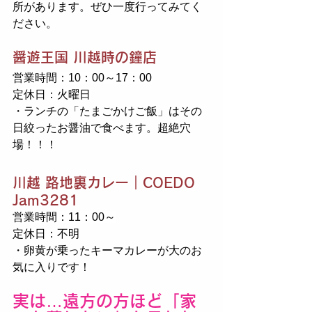
所があります。ぜひ一度行ってみてく
ださい。
醤遊王国 川越時の鐘店
営業時間：10：00～17：00
定休日：火曜日
・ランチの「たまごかけご飯」はその
日絞ったお醤油で食べます。超絶穴
場！！！
川越 路地裏カレー｜COEDO 
Jam3281
営業時間：11：00～
定休日：不明
・卵黄が乗ったキーマカレーが大のお
気に入りです！
実は…遠方の方ほど「家