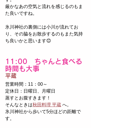
厳かなあの空気と流れを感じるのもま
た良いですね。
氷川神社の裏側には小川が流れてお
り、その脇をお散歩するのもまた気持
ち良いかと思います😊
11:00　ちゃんと食べる
時間も大事
平蔵
営業時間：11：00～
定休日：日曜日、月曜日
蒸すとお腹すきます！
そんなときは
秋田料理 平蔵
へ。
氷川神社から歩いて5分ほどの距離で
す。