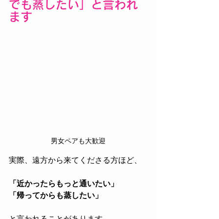
でも蒸したい」と言われ
ます
男女ペアも大歓迎
実際、遠方から来てくださる方ほど、
「近かったらもっと通いたい」
「帰ってからも蒸したい」
と言われることがあります。