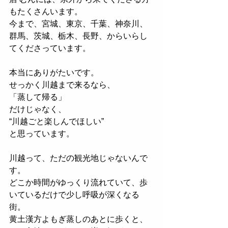
もたくさんいます。
今まで、宮城、東京、千葉、神奈川、
群馬、茨城、栃木、長野、からいらし
てくださっています。
本当にありがたいです。
せっかく川越まで来るなら、
「蒸して帰る」
だけじゃなく、
“川越ごと楽しんでほしい”
と思っています。
川越って、ただの観光地じゃないんで
す。
どこか時間がゆっくり流れていて、歩
いているだけで少し呼吸が深くなる
街。
黄土漢方よもぎ蒸しのあとに歩くと、