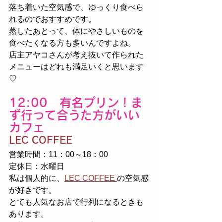
落ち着いた空気感で、ゆっくり食べら
れるのでおすすめです。
蒸したあとって、体にやさしいものを
食べたくなる方も多いんですよね。
店主アヤコさんが考え抜いて作られた
メニューはどれも満足いくと思います
♡
12:00　有名プリン！ま
ず行って合うた方がいい
カフェ
LEC COFFEE
営業時間：11：00～18：00
定休日：水曜日
私は個人的に、
LEC COFFEE 
の空気感
が好きです。
とても人気なお店で行列になるときも
あります。