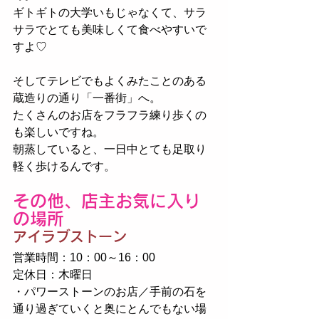
ギトギトの大学いもじゃなくて、サラ
サラでとても美味しくて食べやすいで
すよ♡
そしてテレビでもよくみたことのある
蔵造りの通り「一番街」へ。
たくさんのお店をフラフラ練り歩くの
も楽しいですね。
朝蒸していると、一日中とても足取り
軽く歩けるんです。
その他、店主お気に入り
の場所
アイラブストーン
営業時間：10：00～16：00
定休日：木曜日
・パワーストーンのお店／手前の石を
通り過ぎていくと奥にとんでもない場