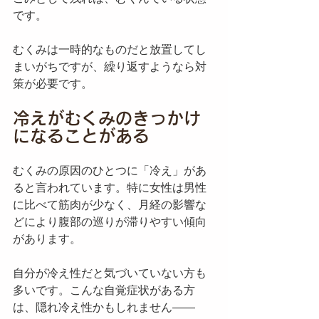
です。
むくみは一時的なものだと放置してし
まいがちですが、繰り返すようなら対
策が必要です。
冷えがむくみのきっかけ
になることがある
むくみの原因のひとつに「冷え」があ
ると言われています。特に女性は男性
に比べて筋肉が少なく、月経の影響な
どにより腹部の巡りが滞りやすい傾向
があります。
自分が冷え性だと気づいていない方も
多いです。こんな自覚症状がある方
は、隠れ冷え性かもしれません——