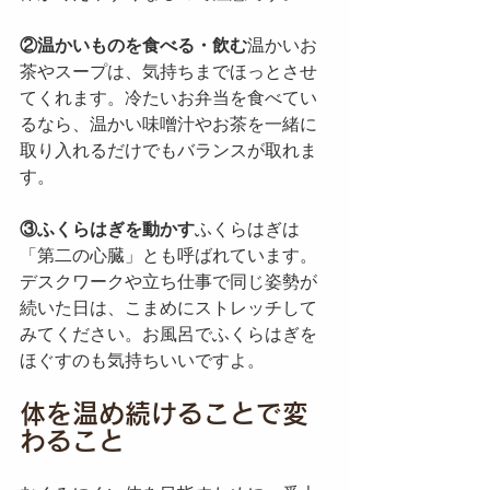
②温かいものを食べる・飲む
温かいお
茶やスープは、気持ちまでほっとさせ
てくれます。冷たいお弁当を食べてい
るなら、温かい味噌汁やお茶を一緒に
取り入れるだけでもバランスが取れま
す。
③ふくらはぎを動かす
ふくらはぎは
「第二の心臓」とも呼ばれています。
デスクワークや立ち仕事で同じ姿勢が
続いた日は、こまめにストレッチして
みてください。お風呂でふくらはぎを
ほぐすのも気持ちいいですよ。
体を温め続けることで変
わること