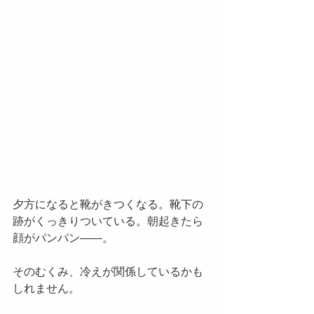
夕方になると靴がきつくなる。靴下の
跡がくっきりついている。朝起きたら
顔がパンパン——。
そのむくみ、冷えが関係しているかも
しれません。