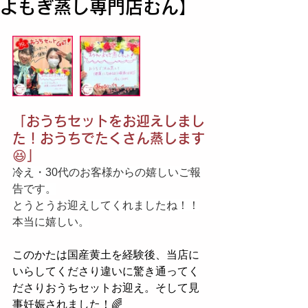
よもぎ蒸し専門店むん】
「おうちセットをお迎えしまし
た！おうちでたくさん蒸します
😆」
冷え・30代のお客様からの嬉しいご報
告です。
とうとうお迎えしてくれましたね！！
本当に嬉しい。
このかたは国産黄土を経験後、当店に
いらしてくださり違いに驚き通ってく
ださりおうちセットお迎え。そして見
事妊娠されました！🌈