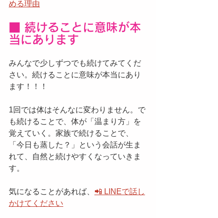
める理由
■ 続けることに意味が本
当にあります
みんなで少しずつでも続けてみてくだ
さい。続けることに意味が本当にあり
ます！！！
1回では体はそんなに変わりません。で
も続けることで、体が「温まり方」を
覚えていく。家族で続けることで、
「今日も蒸した？」という会話が生ま
れて、自然と続けやすくなっていきま
す。
気になることがあれば、
📲 LINEで話し
かけてください