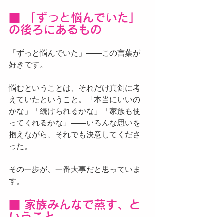
■ 「ずっと悩んでいた」
の後ろにあるもの
「ずっと悩んでいた」——この言葉が
好きです。
悩むということは、それだけ真剣に考
えていたということ。「本当にいいの
かな」「続けられるかな」「家族も使
ってくれるかな」——いろんな思いを
抱えながら、それでも決意してくださ
った。
その一歩が、一番大事だと思っていま
す。
■ 家族みんなで蒸す、と
いうこと