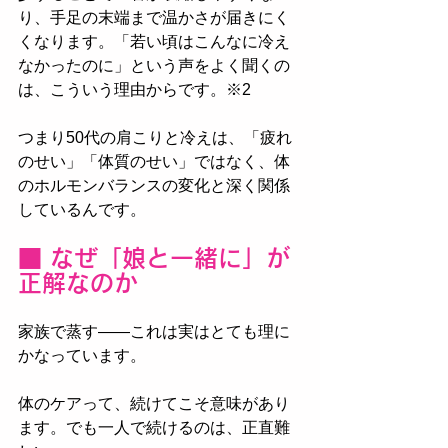
り、手足の末端まで温かさが届きにく
くなります。「若い頃はこんなに冷え
なかったのに」という声をよく聞くの
は、こういう理由からです。※2
つまり50代の肩こりと冷えは、「疲れ
のせい」「体質のせい」ではなく、体
のホルモンバランスの変化と深く関係
しているんです。
■ なぜ「娘と一緒に」が
正解なのか
家族で蒸す——これは実はとても理に
かなっています。
体のケアって、続けてこそ意味があり
ます。でも一人で続けるのは、正直難