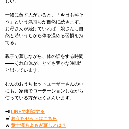
しい。
一緒に蒸す人がいると、「今日も蒸そ
う」という気持ちが自然に続きます。
お母さんが続けていれば、娘さんも自
然と若いうちから体を温める習慣を持
てる。
親子で蒸しながら、体の話をする時間
——それ自体が、とても豊かな時間だ
と思っています。
むんのおうちセットユーザーさんの中
にも、家族でローテーションしながら
使っている方がたくさんいます。
📲
LINEで相談する
🛒
おうちセットはこちら
🔥
黄土漢方よもぎ蒸しとは？