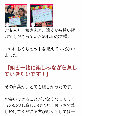
ご友人と、娘さんと、遠くから通い続
けてくださっていた50代のお客様。
ついにおうちセットを迎えてください
ました！
「娘と一緒に楽しみながら蒸し
ていきたいです！」
その言葉が、とても嬉しかったです。
お会いできることが少なくなってしま
うのは少し寂しいけれど、おうちで蒸
し続けてくださる方がむんとしては一