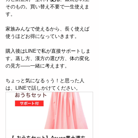
そのもの。買い替え不要で一生使えま
す。
家族みんなで使えるから、長く使えば
使うほどお得になっていきます。
購入後はLINEで私が直接サポートしま
す。蒸し方、漢方の選び方、体の変化
の見方——一緒に考えます。
ちょっと気になるぅう！と思った人
は、LINEで話しかけてください。