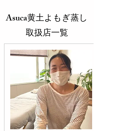
Asuca黄土よもぎ蒸し
取扱店一覧