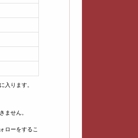
に入ります。
きません。
ォローをするこ