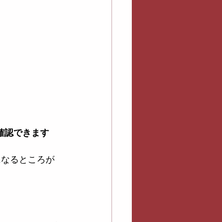
か確認できます
になるところが