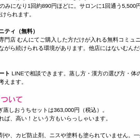
のみになり1回約890円ほどに。サロンに1回通う5,50
続けられます。
ニティ（無料）
専門店 むんにてご購入した方だけが入れる無料コミュ
ながら続けられる環境があります。他店にはないむんだ
ート
 LINEで相談できます。蒸し方・漢方の選び方・体
考えます。
について
ぎ蒸しおうちセットは363,000円（税込）。
れば、高い！という方もいらっしゃいます。
剤や、カビ防止剤、ニスや塗料も塗られていません。一