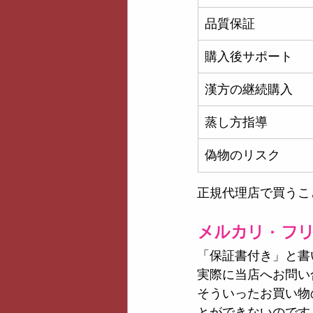
品質保証
購入後サポート
漢方の継続購入
蒸し方指導
偽物のリスク
正規代理店で買うこ
メルカリ・フ
「保証書付き」と書
実際に当店へお問い
そういったお買い物
とができないのです