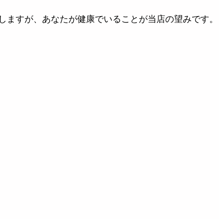
しますが、あなたが健康でいることが当店の望みです。