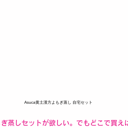
Asuca黄土漢方よもぎ蒸し 自宅セット
よもぎ蒸しセットが欲しい。でもどこで買え