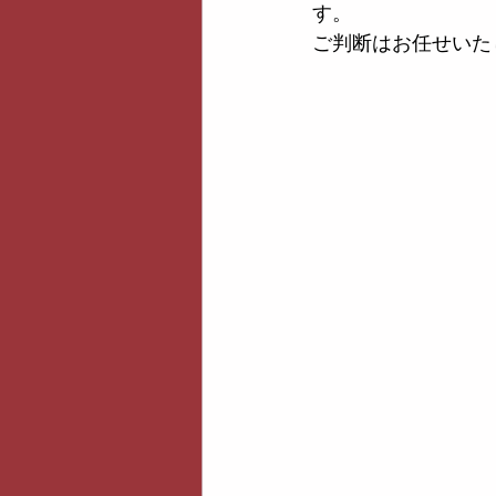
す。
ご判断はお任せいた