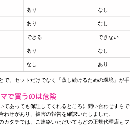
あり
なし
あり
なし
できる
できない
あり
なし
なし
あり
とで、セットだけでなく「蒸し続けるための環境」が手
リマで買うのは危険
いてあっても保証してくれるところに問い合わせすらで
合わせがあり、被害の報告を確認いたしました。
のカタチでは、ご連絡いただいてもどの正規代理店もフ
。。