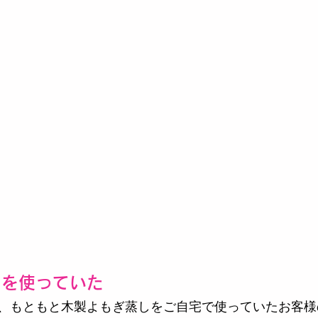
しを使っていた
、もともと木製よもぎ蒸しをご自宅で使っていたお客様