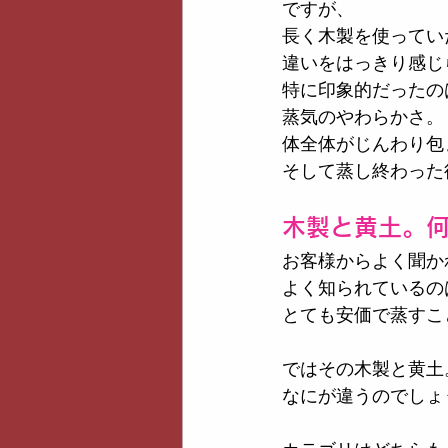
ですが、
長く木製を使ってい
違いをはっきり感じ
特に印象的だったの
蒸気のやわらかさ。
体全体がじんわり包
そして蒸し終わった
木製と黄土。
お客様からよく聞か
よく知られているの
とても安価で蒸すこ
ではその木製と黄土
なにが違うのでしょ