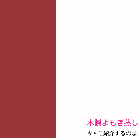
木製よもぎ蒸
今回ご紹介するのは