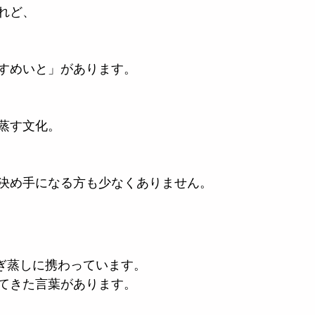
れど、
すめいと」があります。
蒸す文化。
決め手になる方も少なくありません。
ら
もぎ蒸しに携わっています。
てきた言葉があります。