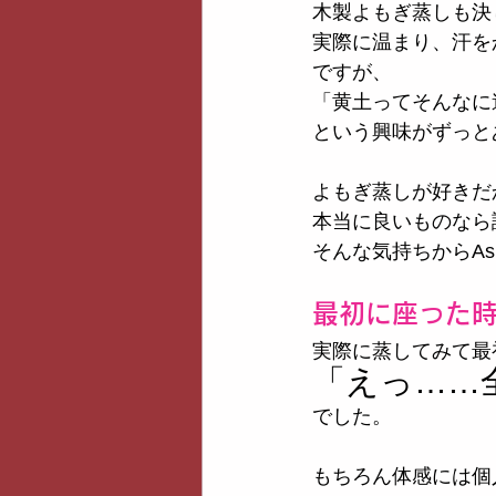
木製よもぎ蒸しも決
実際に温まり、汗を
ですが、
「黄土ってそんなに
という興味がずっと
よもぎ蒸しが好きだ
本当に良いものなら
そんな気持ちからA
最初に座った
実際に蒸してみて最
「えっ……
でした。
もちろん体感には個