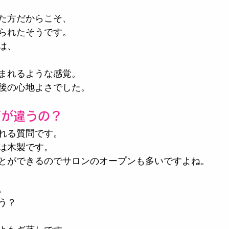
た方だからこそ、
られたそうです。
は、
まれるような感覚。
後の心地よさでした。
何が違うの？
れる質問です。
は木製です。
とができるのでサロンのオープンも多いですよね。
。
う？