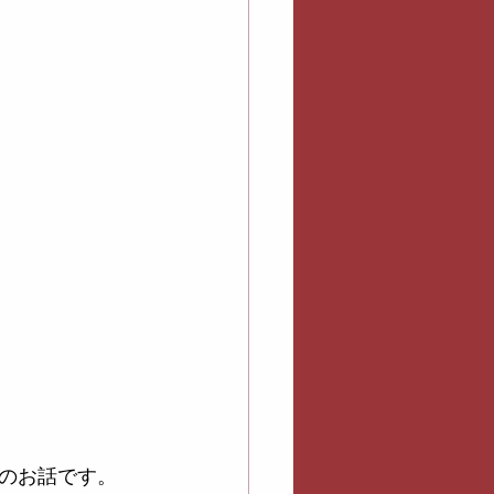
のお話です。