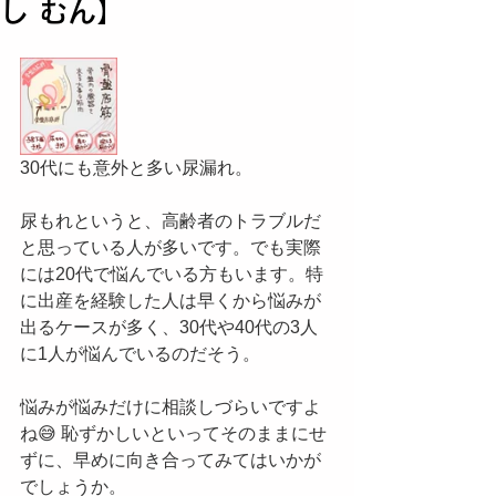
し むん】
30代にも意外と多い尿漏れ。
尿もれというと、高齢者のトラブルだ
と思っている人が多いです。でも実際
には20代で悩んでいる方もいます。特
に出産を経験した人は早くから悩みが
出るケースが多く、30代や40代の3人
に1人が悩んでいるのだそう。
悩みが悩みだけに相談しづらいですよ
ね😅 恥ずかしいといってそのままにせ
ずに、早めに向き合ってみてはいかが
でしょうか。