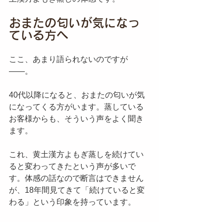
おまたの匂いが気になっ
ている方へ
ここ、あまり語られないのですが
——。
40代以降になると、おまたの匂いが気
になってくる方がいます。蒸している
お客様からも、そういう声をよく聞き
ます。
これ、黄土漢方よもぎ蒸しを続けてい
ると変わってきたという声が多いで
す。体感の話なので断言はできません
が、18年間見てきて「続けていると変
わる」という印象を持っています。