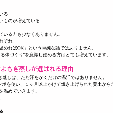
いる
いものが増えている
ている方も少なくありません。
れぞれ。
温めればOK」という単純な話ではありません。
める体づくり”を意識し始める方はとても増えています。
漢方よもぎ蒸しが選ばれる理由
よもぎ蒸しは、ただ汗をかくだけの温活ではありません。
とツボを使い、１ヶ月以上かけて焼き上げられた黄土から
を温めていきます。
、
る