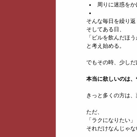
周りに迷惑をか
そんな毎日を繰り返
そしてある日、
「ピルを飲んだほう
と考え始める。
でもその時、少しだ
本当に欲しいのは、
きっと多くの方は、
ただ、
「ラクになりたい」
それだけなんじゃな