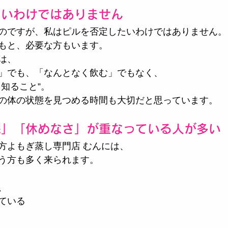
たいわけではありません
のですが、私はピルを否定したいわけではありません。
もと、必要な方もいます。
は、
」でも、「なんとなく飲む」でもなく、
知ること”。
の体の状態を見つめる時間も大切だと思っています。
眠」「休めなさ」が重なっている人が多い
方よもぎ蒸し専門店 むんには、
う方も多く来られます。
、
ている