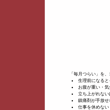
「毎月つらい」を、
生理前になると
お腹が重い・気
立ち上がれない
鎮痛剤が手放せ
仕事を休めない