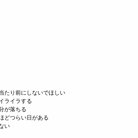
当たり前にしないでほしい
イライラする
分が落ちる
ほどつらい日がある
ない