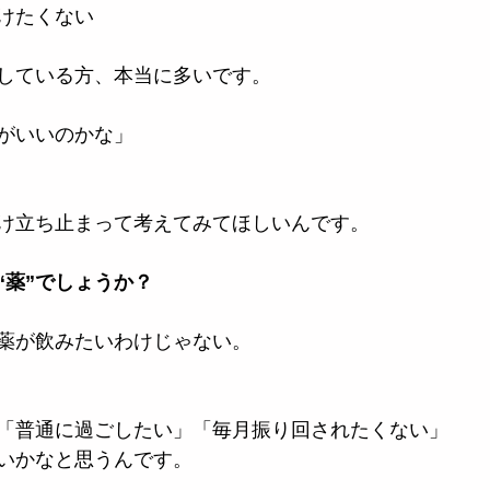
けたくない
している方、本当に多いです。
がいいのかな」
け立ち止まって考えてみてほしいんです。
“薬”でしょうか？
薬が飲みたいわけじゃない。
「普通に過ごしたい」「毎月振り回されたくない」
いかなと思うんです。