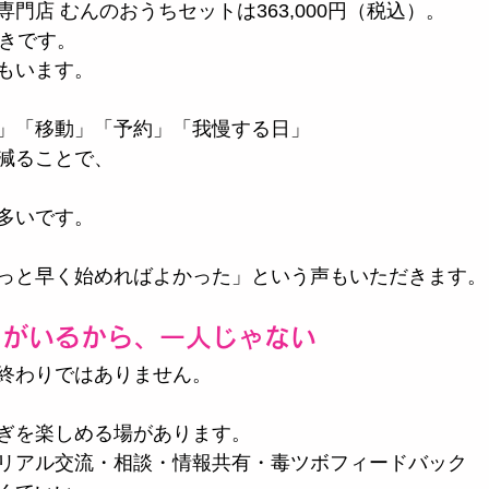
門店 むんのおうちセットは363,000円（税込）。
付きです。
もいます。
」「移動」「予約」「我慢する日」
減ることで、
多いです。
っと早く始めればよかった」という声もいただきます。
」がいるから、一人じゃない
終わりではありません。
、
ぎを楽しめる場があります。
リアル交流・相談・情報共有・毒ツボフィードバック