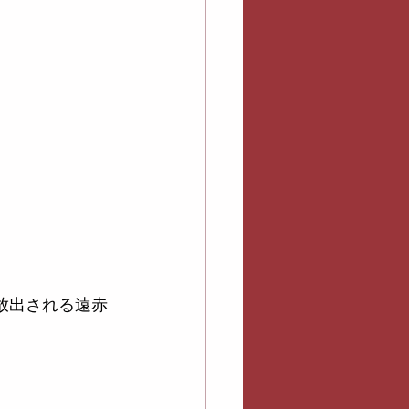
放出される遠赤