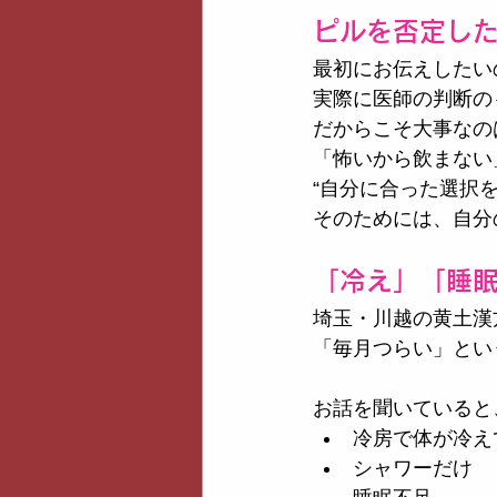
ピルを否定し
最初にお伝えしたい
実際に医師の判断の
だからこそ大事なの
「怖いから飲まない
“自分に合った選択を
そのためには、自分
「冷え」「睡
埼玉・川越の黄土漢
「毎月つらい」とい
お話を聞いていると
冷房で体が冷え
シャワーだけ