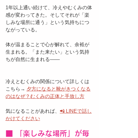
1年以上通い続けて、冷えやむくみの体
感が変わってきた。そしてそれが「楽
しみな場所に通う」という気持ちにつ
ながっている。
体が温まることで心が解れて、余裕が
生まれる。「また来たい」という気持
ちが自然に生まれる——
冷えとむくみの関係について詳しくは
こちら→ 
夕方になると靴がきつくなる
のはなぜ？むくみの正体と手放し方
気になることがあれば、
📲 LINEで話し
かけてください
■ 「楽しみな場所」が毎