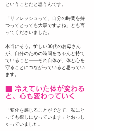
ということだと思うんです。
「リフレッシュって、自分の時間を持
つってとっても大事ですよね」とも言
ってくださいました。
本当にそう。忙しい30代のお母さん
が、自分のための時間をちゃんと持て
ていること——それ自体が、体と心を
守ることにつながっていると思ってい
ます。
■ 冷えていた体が変わる
と、心も変わっていく
「変化を感じることができて、私にと
っても癒しになっています」とおっし
ゃっていました。