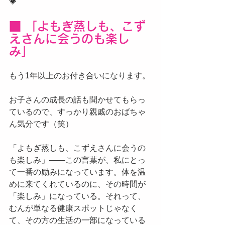
💗
■ 「よもぎ蒸しも、こず
えさんに会うのも楽し
み」
もう1年以上のお付き合いになります。
お子さんの成長の話も聞かせてもらっ
ているので、すっかり親戚のおばちゃ
ん気分です（笑）
「よもぎ蒸しも、こずえさんに会うの
も楽しみ」——この言葉が、私にとっ
て一番の励みになっています。体を温
めに来てくれているのに、その時間が
「楽しみ」になっている。それって、
むんが単なる健康スポットじゃなく
て、その方の生活の一部になっている