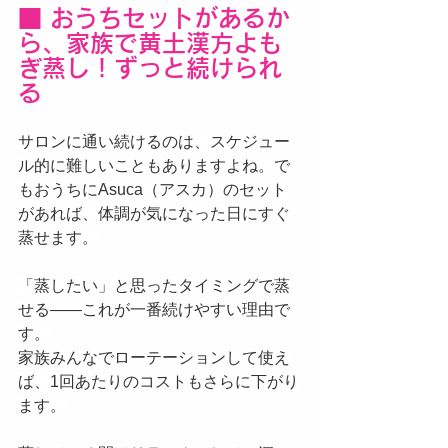
■ おうちセットがあるか
ら、家族で黄土漢方よも
ぎ蒸し！ずっと続けられ
る
サロンに通い続けるのは、スケジュー
ル的に難しいこともありますよね。で
もおうちにAsuca（アスカ）のセット
があれば、体調が気になった日にすぐ
蒸せます。
「蒸したい」と思ったタイミングで蒸
せる——これが一番続けやすい理由で
す。
家族みんなでローテーションして使え
ば、1回あたりのコストもさらに下がり
ます。