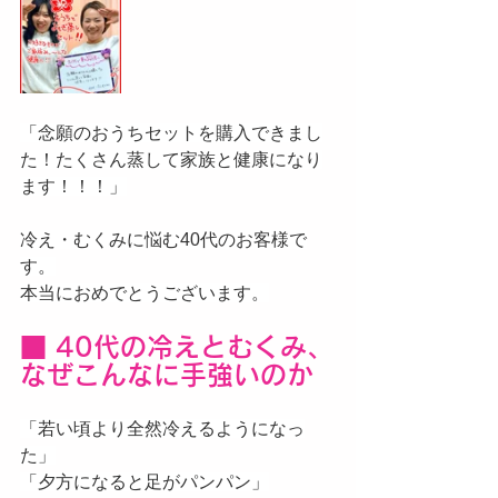
「念願のおうちセットを購入できまし
た！たくさん蒸して家族と健康になり
ます！！！」
冷え・むくみに悩む40代のお客様で
す。
本当におめでとうございます。
■ 40代の冷えとむくみ、
なぜこんなに手強いのか
「若い頃より全然冷えるようになっ
た」
「夕方になると足がパンパン」