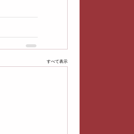
すべて表示