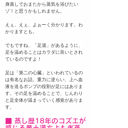
身蒸しでおまたから蒸気を浴びたい
ゾ！と思うかもしれません。
えぇ、えぇ、よぉーく分かります。わ
かりますとも。
でもですね、「足湯」があるように、
足を温めることはカラダに良いとされ
ているのですよ！
足は「第二の心臓」といわれているの
は有名なお話。重力に逆らい、上へ血
液を送るポンプの役割が足にはありま
す。その足を温めることで、じんわり
と足全体が温まっていく感覚がありま
す。
■ 蒸し歴18年のコズエが