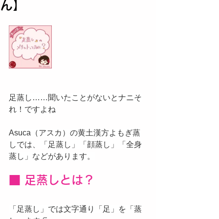
ん】
足蒸し……聞いたことがないとナニそ
れ！ですよね
Asuca（アスカ）の黄土漢方よもぎ蒸
しでは、「足蒸し」「顔蒸し」「全身
蒸し」などがあります。
■ 足蒸しとは？
「足蒸し」では文字通り「足」を「蒸