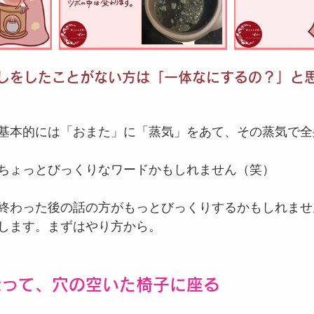
しをしたことがない方は「一体なにするの？」と
基本的には「おまた」に「蒸気」をあて、その蒸気で全
ちょっとびっくりなワードかもしれません（笑）
終わった後の話の方がもっとびっくりするかもしれませ
します。まずはやり方から。
織って、穴の空いた椅子に座る