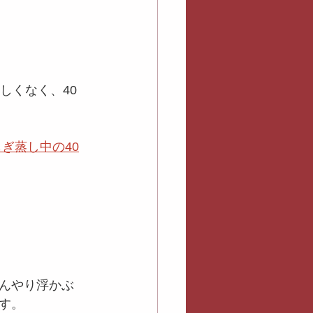
しくなく、40
ぎ蒸し中の40
んやり浮かぶ
す。