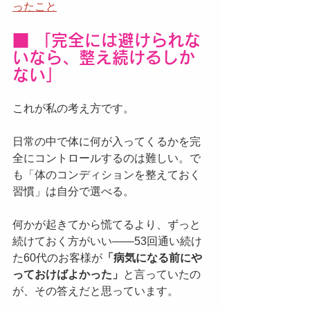
ったこと
■ 「完全には避けられな
いなら、整え続けるしか
ない」
これが私の考え方です。
日常の中で体に何が入ってくるかを完
全にコントロールするのは難しい。で
も「体のコンディションを整えておく
習慣」は自分で選べる。
何かが起きてから慌てるより、ずっと
続けておく方がいい——53回通い続け
た60代のお客様が
「病気になる前にや
っておけばよかった」
と言っていたの
が、その答えだと思っています。