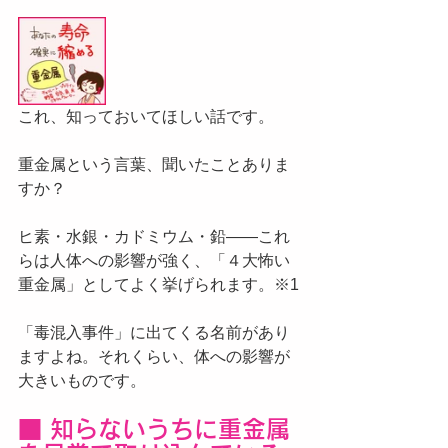
これ、知っておいてほしい話です。
重金属という言葉、聞いたことありま
すか？
ヒ素・水銀・カドミウム・鉛——これ
らは人体への影響が強く、「４大怖い
重金属」としてよく挙げられます。※1
「毒混入事件」に出てくる名前があり
ますよね。それくらい、体への影響が
大きいものです。
■ 知らないうちに重金属