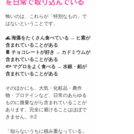
を日常で取り込んでいる
怖いのは、これらが「特別なもの」で
はないということです。
🌊 海藻をたくさん食べている → ヒ素が
含まれていることがある
🍫 チョコレートが好き → カドミウムが
含まれていることがある
🐟 マグロをよく食べる → 水銀・鉛が
含まれていることがある
そのほかにも、大気・化粧品・農作
物・プロテインなど、日常のあらゆる
ものに微量ながら含まれていることが
あります。完全に避けることはほぼで
きません。※2
「知らないうちに積み重なっている」