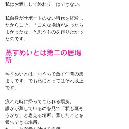
私はお渡しして終わり、はできない。
私自身がサポートのない時代を経験し
たからこそ、「こんな場所があったら
よかったな」と思うものを作りたかっ
たのです。
蒸すめいとは第二の居場
所
蒸すめいとは、おうちで蒸す仲間の集
まりです。でも私にとってはそれ以上
です。
疲れた時に帰ってこられる場所。
誰かが蒸しているのを見て「私も蒸そ
うかな」と思える場所。蒸したことを
報告できる場所。