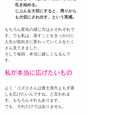
生き始める。
じぶんを大切にすると、周りから
も大切にされ出す、という実感。
もちろん変化の感じ方は人それぞれで
す。でも私は、蒸すことをきっかけに
人生が前向きに変わっていく人をたく
さん見てきました。
そして毎回、本当に嬉しくなるんで
す。
私が本当に広げたいもの
よく「コズエさんは黄土漢方よもぎ蒸
しを広げたいんですね」と言われま
す。もちろんそれもあります。
でも、それだけではありません。