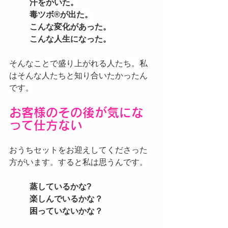
汗をかいた。
毒ツボ®️が出た。
こんな変化があった。
こんな人生になった。
そんなことで盛り上がれる人たち。私
はそんな人たちと知り合いたかったん
です。
お客様のその後が気にな
って仕方ない
おうちセットをお迎えしてくださった
方がいます。すると私は思うんです。
蒸しているかな?
楽しんでいるかな？
困っていないかな？