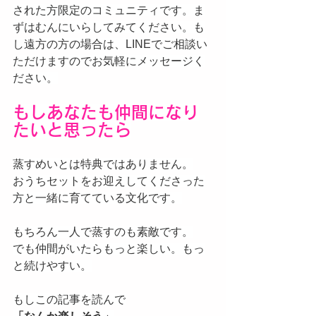
された方限定のコミュニティです。ま
ずはむんにいらしてみてください。も
し遠方の方の場合は、LINEでご相談い
ただけますのでお気軽にメッセージく
ださい。
もしあなたも仲間になり
たいと思ったら
蒸すめいとは特典ではありません。
おうちセットをお迎えしてくださった
方と一緒に育てている文化です。
もちろん一人で蒸すのも素敵です。
でも仲間がいたらもっと楽しい。もっ
と続けやすい。
もしこの記事を読んで