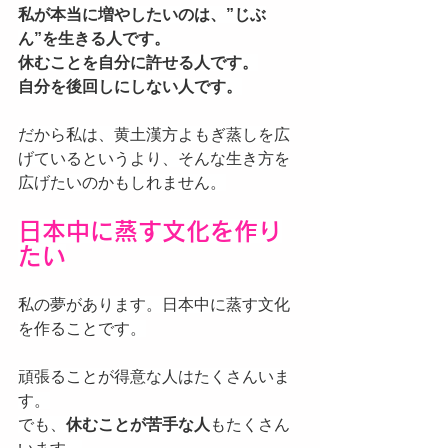
私が本当に増やしたいのは、”じぶ
ん”を生きる人です。
休むことを自分に許せる人です。
自分を後回しにしない人です。
だから私は、黄土漢方よもぎ蒸しを広
げているというより、そんな生き方を
広げたいのかもしれません。
日本中に蒸す文化を作り
たい
私の夢があります。日本中に蒸す文化
を作ることです。
頑張ることが得意な人はたくさんいま
す。
でも、
休むことが苦手な人
もたくさん