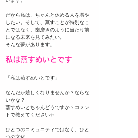
います。
だから私は、ちゃんと休める人を増や
したい。そして、蒸すことが特別なこ
とではなく、歯磨きのように当たり前
になる未来を見てみたい。
そんな夢があります。
私は蒸すめいとです
「私は蒸すめいとです」
なんだか嬉しくなりませんか？ならな
いかな？
蒸すめいとちゃんどうですか？コメン
トで教えてください✨
ひとつのコミュニティではなく、ひと
つの文化。