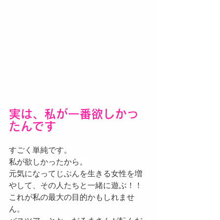
実は、私が一番欲しかっ
たんです
すごく単純です。
私が欲しかったから。
元気になってじぶんを生きる女性を増
やして、その人たちと一緒に遊ぶ！！
これが私の最大の目的かもしれませ
ん。