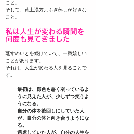
こと。
そして、黄土漢方よもぎ蒸しが好きな
こと。
私は人生が変わる瞬間を
何度も見てきました
蒸すめいとを続けていて、一番嬉しい
ことがあります。
それは、人生が変わる人を見ることで
す。
最初は、顔色も悪く弱っているよ
うに見えた人が、少しずつ笑うよ
うになる。
自分の体を後回しにしていた人
が、自分の体と向き合うようにな
る。
遠慮していた人が、自分の人生を