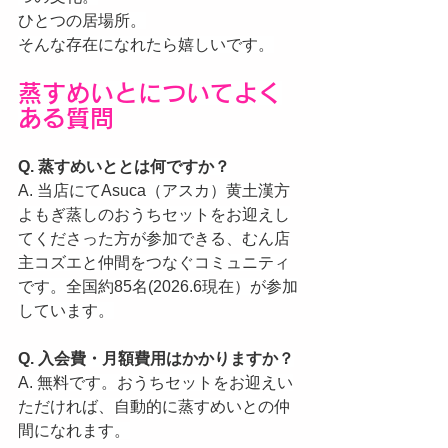
ひとつの居場所。
そんな存在になれたら嬉しいです。
蒸すめいとについてよく
ある質問
Q. 蒸すめいととは何ですか？
A. 当店にてAsuca（アスカ）黄土漢方
よもぎ蒸しのおうちセットをお迎えし
てくださった方が参加できる、むん店
主コズエと仲間をつなぐコミュニティ
です。全国約85名(2026.6現在）が参加
しています。
Q. 入会費・月額費用はかかりますか？
A. 無料です。おうちセットをお迎えい
ただければ、自動的に蒸すめいとの仲
間になれます。