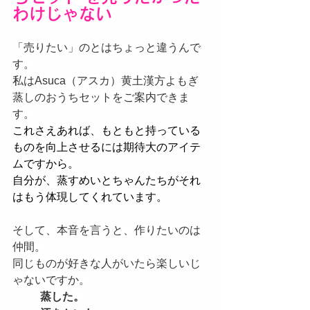
わけじゃない
「売りたい」のとはちょっと違うんで
す。
私はAsuca（アスカ）黄土漢方よもぎ
蒸しのおうちセットをご案内できま
す。
これさえあれば、もともと持っている
ものを向上させるには期待大のアイテ
ムですから。
自分が、蒸すめいとちゃんたちがそれ
はもう体現してくれています。
そして、本音を言うと、作りたいのは
仲間。
同じものが好きな人がいたら楽しいじ
ゃないですか。
蒸した。