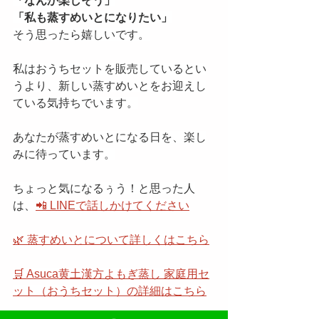
「なんか楽しそう」
「私も蒸すめいとになりたい」
そう思ったら嬉しいです。
私はおうちセットを販売しているとい
うより、新しい蒸すめいとをお迎えし
ている気持ちでいます。
あなたが蒸すめいとになる日を、楽し
みに待っています。
ちょっと気になるぅう！と思った人
は、
📲 LINEで話しかけてください
🌿 蒸すめいとについて詳しくはこちら
🛒 Asuca黄土漢方よもぎ蒸し 家庭用セ
ット（おうちセット）の詳細はこちら