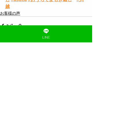
越
お客様の声
LINE
すべて表示
最新記事