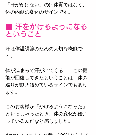
「汗がかけない」のは体質ではなく、
体の内側の変化のサインです。
■ 汗をかけるようになる
ということ
汗は体温調節のための大切な機能で
す。
体が温まって汗が出てくる——この機
能が回復してきたということは、体の
巡りが動き始めているサインでもあり
ます。
このお客様が「かけるようになった」
とおっしゃったとき、体の変化が始ま
っているんだなと感じました。