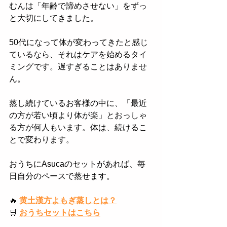
むんは「年齢で諦めさせない」をずっ
と大切にしてきました。
50代になって体が変わってきたと感じ
ているなら、それはケアを始めるタイ
ミングです。遅すぎることはありませ
ん。
蒸し続けているお客様の中に、「最近
の方が若い頃より体が楽」とおっしゃ
る方が何人もいます。体は、続けるこ
とで変わります。
おうちにAsucaのセットがあれば、毎
日自分のペースで蒸せます。
🔥
黄土漢方よもぎ蒸しとは？
🛒
おうちセットはこちら