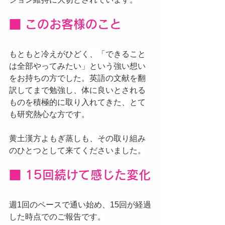
■ このお客様のこと
もともと冷えがひどく、「できること
は全部やってみたい」という強い想い
をお持ちの方でした。英語の文献を翻
訳してまで勉強し、体に良いとされる
ものを積極的に取り入れてきた、とて
も研究熱心な方です。
黄土漢方よもぎ蒸しも、その取り組み
のひとつとして来てくださいました。
■ 15回続けて感じた変化
週1回のペースで通い始め、15回が経過
した時点でのご報告です。