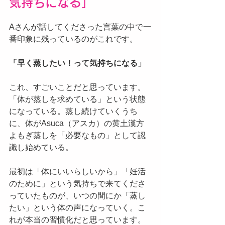
気持ちになる」
Aさんが話してくださった言葉の中で一
番印象に残っているのがこれです。
「早く蒸したい！って気持ちになる」
これ、すごいことだと思っています。
「体が蒸しを求めている」という状態
になっている。蒸し続けていくうち
に、体がAsuca（アスカ）の黄土漢方
よもぎ蒸しを「必要なもの」として認
識し始めている。
最初は「体にいいらしいから」「妊活
のために」という気持ちで来てくださ
っていたものが、いつの間にか「蒸し
たい」という体の声になっていく。こ
れが本当の習慣化だと思っています。