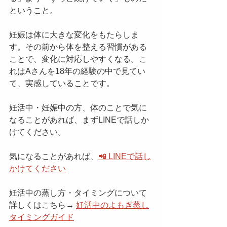
ということ。
妊娠は体に大きな変化をもたらしま
す。その前から体を整える習慣がある
ことで、変化に対応しやすくなる。こ
れはAさんを18年の経験の中で見てい
て、実感していることです。
妊活中・妊娠中の方、体のことで気に
なることがあれば、まずLINEで話しか
けてください。
気になることがあれば、
📲 LINEで話し
かけてください
妊活中の蒸し方・タイミングについて
詳しくはこちら→ 
妊活中のよもぎ蒸し
タイミングガイド