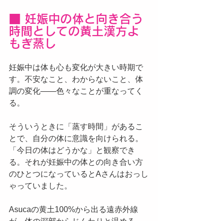
■ 妊娠中の体と向き合う
時間としての黄土漢方よ
もぎ蒸し
妊娠中は体も心も変化が大きい時期で
す。不安なこと、わからないこと、体
調の変化——色々なことが重なってく
る。
そういうときに「蒸す時間」があるこ
とで、自分の体に意識を向けられる。
「今日の体はどうかな」と観察でき
る。それが妊娠中の体との向き合い方
のひとつになっているとAさんはおっし
ゃっていました。
Asucaの黄土100%から出る遠赤外線